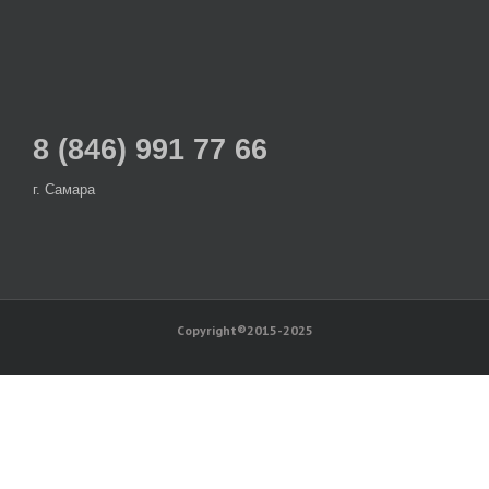
8 (846) 991 77 66
г. Самара
Copyright®2015-2025