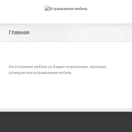
Главная
Изготовление мебели по Вашим пожеланиям, чертежам,
размерам или встраиваемая мебель.